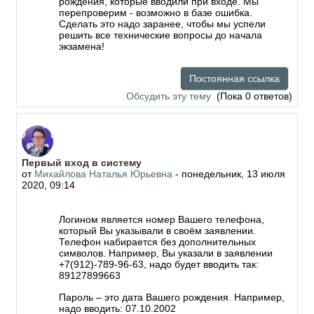
рождения, которые вводили при входе. Мы
перепроверим - возможно в базе ошибка.
Сделать это надо заранее, чтобы мы успели
решить все технические вопросы до начала
экзамена!
Постоянная ссылка
Обсудить эту тему
(Пока 0 ответов)
Первый вход в систему
от
Михайлова Наталья Юрьевна
-
понедельник, 13 июля
2020, 09:14
Логином является номер Вашего телефона,
который Вы указывали в своём заявлении.
Телефон набирается без дополнительных
символов. Например, Вы указали в заявлении
+7(912)-789-96-63, надо будет вводить так:
89127899663
Пароль – это дата Вашего рождения. Например,
надо вводить: 07.10.2002