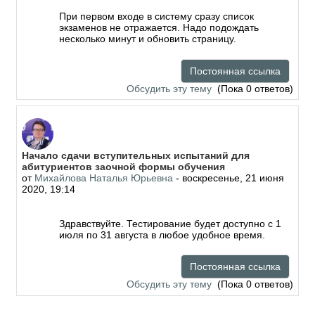
При первом входе в систему сразу список
экзаменов не отражается. Надо подождать
несколько минут и обновить страницу.
Постоянная ссылка
Обсудить эту тему
(Пока 0 ответов)
Начало сдачи вступительных испытаний для
абитуриентов заочной формы обучения
от
Михайлова Наталья Юрьевна
-
воскресенье, 21 июня
2020, 19:14
Здравствуйте. Тестирование будет доступно с 1
июля по 31 августа в любое удобное время.
Постоянная ссылка
Обсудить эту тему
(Пока 0 ответов)